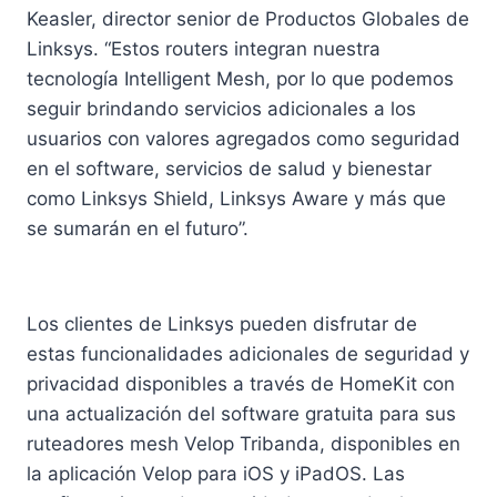
Keasler, director senior de Productos Globales de
Linksys. “Estos routers integran nuestra
tecnología Intelligent Mesh, por lo que podemos
seguir brindando servicios adicionales a los
usuarios con valores agregados como seguridad
en el software, servicios de salud y bienestar
como Linksys Shield, Linksys Aware y más que
se sumarán en el futuro”.
Los clientes de Linksys pueden disfrutar de
estas funcionalidades adicionales de seguridad y
privacidad disponibles a través de HomeKit con
una actualización del software gratuita para sus
ruteadores mesh Velop Tribanda, disponibles en
la aplicación Velop para iOS y iPadOS. Las