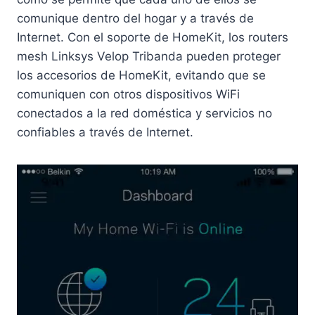
comunique dentro del hogar y a través de
Internet. Con el soporte de HomeKit, los routers
mesh Linksys Velop Tribanda pueden proteger
los accesorios de HomeKit, evitando que se
comuniquen con otros dispositivos WiFi
conectados a la red doméstica y servicios no
confiables a través de Internet.