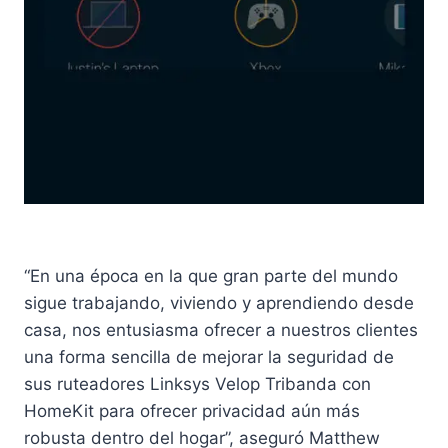
“En una época en la que gran parte del mundo
sigue trabajando, viviendo y aprendiendo desde
casa, nos entusiasma ofrecer a nuestros clientes
una forma sencilla de mejorar la seguridad de
sus ruteadores Linksys Velop Tribanda con
HomeKit para ofrecer privacidad aún más
robusta dentro del hogar”, aseguró Matthew