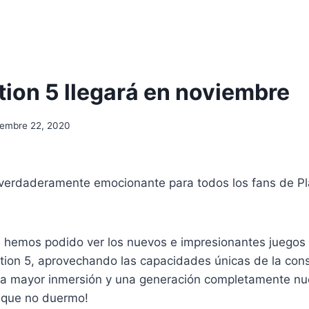
tion 5 llegará en noviembre
iembre 22, 2020
verdaderamente emocionante para todos los fans de Pl
, hemos podido ver los nuevos e impresionantes juegos
tion 5, aprovechando las capacidades únicas de la cons
una mayor inmersión y una generación completamente nu
 que no duermo!