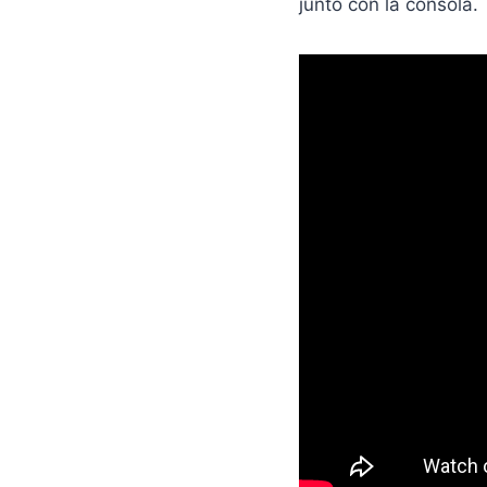
junto con la consola.