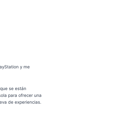
ayStation y me
 que se están
ola para ofrecer una
eva de experiencias.