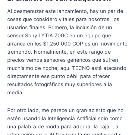
Al desmenuzar este lanzamiento, hay un par de
cosas que considero vitales para nosotros, los
usuarios finales. Primero, la inclusión de un
sensor Sony LYTIA 700C
en un equipo que
arranca en los $1.250.000 COP
es un movimiento
tremendo. Normalmente, en este rango de
precios vemos sensores genéricos que sufren
muchísimo de noche; aquí TECNO está atacando
directamente ese punto débil para ofrecer
resultados fotográficos muy superiores a la
media.
Por otro lado, me parece un gran acierto que no
estén usando la Inteligencia Artificial solo como
una palabra de moda para adornar la caja. La
integración de la
AI Key
para la productividad
y