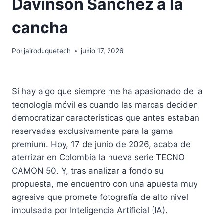
Davinson Sánchez a la
cancha
Por
jairoduquetech
junio 17, 2026
Si hay algo que siempre me ha apasionado de la
tecnología móvil es cuando las marcas deciden
democratizar características que antes estaban
reservadas exclusivamente para la gama
premium. Hoy, 17 de junio de 2026, acaba de
aterrizar en Colombia la nueva serie TECNO
CAMON 50
. Y, tras analizar a fondo su
propuesta, me encuentro con una apuesta muy
agresiva que promete fotografía de alto nivel
impulsada por Inteligencia Artificial (IA)
.