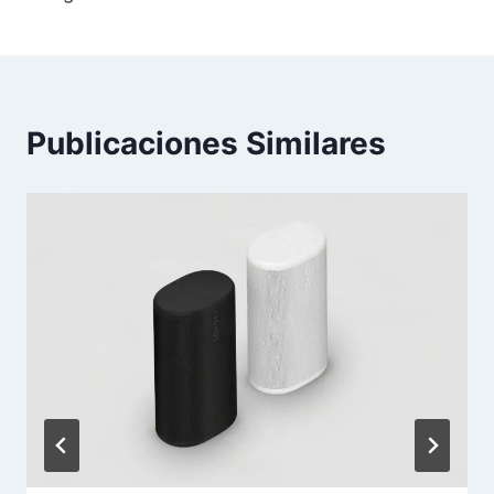
entradas
Publicaciones Similares