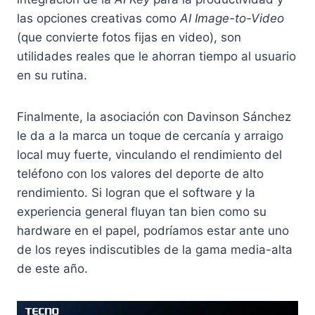
las opciones creativas como
AI Image-to-Video
(que convierte fotos fijas en video)
, son
utilidades reales que le ahorran tiempo al usuario
en su rutina.
Finalmente, la asociación con Davinson Sánchez
le da a la marca un toque de cercanía y arraigo
local muy fuerte, vinculando el rendimiento del
teléfono con los valores del deporte de alto
rendimiento
. Si logran que el software y la
experiencia general fluyan tan bien como su
hardware en el papel, podríamos estar ante uno
de los reyes indiscutibles de la gama media-alta
de este año.