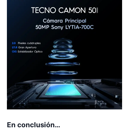
En conclusión…