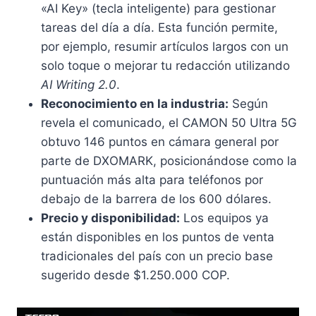
«AI Key» (tecla inteligente) para gestionar
tareas del día a día. Esta función permite,
por ejemplo, resumir artículos largos con un
solo toque o mejorar tu redacción utilizando
AI Writing 2.0
.
Reconocimiento en la industria:
Según
revela el comunicado, el CAMON 50 Ultra 5G
obtuvo 146 puntos en cámara general por
parte de DXOMARK, posicionándose como la
puntuación más alta para teléfonos por
debajo de la barrera de los 600 dólares.
Precio y disponibilidad:
Los equipos ya
están disponibles en los puntos de venta
tradicionales del país con un precio base
sugerido desde $1.250.000 COP.