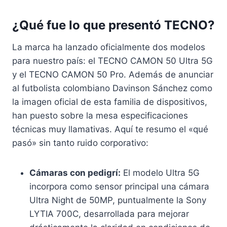
¿Qué fue lo que presentó TECNO?
La marca ha lanzado oficialmente dos modelos
para nuestro país: el TECNO CAMON 50 Ultra 5G
y el TECNO CAMON 50 Pro
. Además de anunciar
al futbolista colombiano Davinson Sánchez como
la imagen oficial de esta familia de dispositivos
,
han puesto sobre la mesa especificaciones
técnicas muy llamativas. Aquí te resumo el «qué
pasó» sin tanto ruido corporativo:
Cámaras con pedigrí:
El modelo Ultra 5G
incorpora como sensor principal una cámara
Ultra Night de 50MP, puntualmente la Sony
LYTIA 700C, desarrollada para mejorar