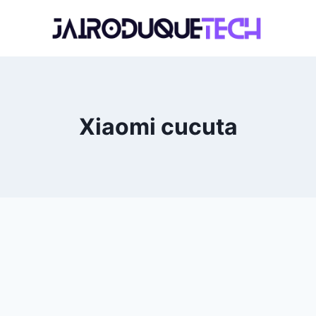
Xiaomi cucuta