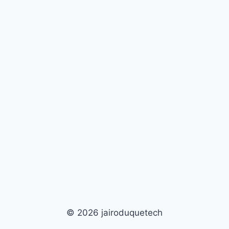
© 2026 jairoduquetech