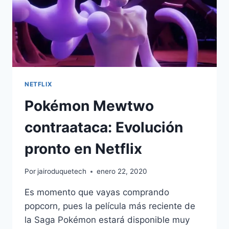
NETFLIX
Pokémon Mewtwo
contraataca: Evolución
pronto en Netflix
Por
jairoduquetech
enero 22, 2020
Es momento que vayas comprando
popcorn, pues la película más reciente de
la Saga Pokémon estará disponible muy