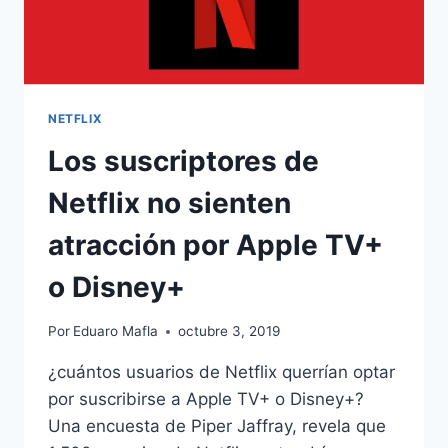
NETFLIX
Los suscriptores de
Netflix no sienten
atracción por Apple TV+
o Disney+
Por
Eduaro Mafla
octubre 3, 2019
¿cuántos usuarios de Netflix querrían optar
por suscribirse a Apple TV+ o Disney+?
Una encuesta de Piper Jaffray, revela que