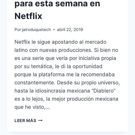
para esta semana en
Netflix
Por
jairoduquetech
abril 22, 2019
Netflix le sigue apostando al mercado
latino con nuevas producciones. Si bien no
es una serie que vería por iniciativa propia
por su temática, le di la oportunidad
porque la plataforma me la recomendaba
constantemente. Desde su propio universo,
hasta la idiosincrasia mexicana “Diablero”
es a lo lejos, la mejor producción mexicana
que he visto,…
NUESTRA
LEER MÁS
RECOMENDACIÓN
PARA