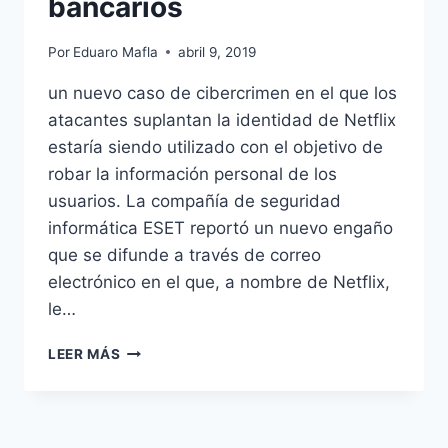
bancarios
Por
Eduaro Mafla
abril 9, 2019
un nuevo caso de cibercrimen en el que los
atacantes suplantan la identidad de Netflix
estaría siendo utilizado con el objetivo de
robar la información personal de los
usuarios. La compañía de seguridad
informática ESET reportó un nuevo engaño
que se difunde a través de correo
electrónico en el que, a nombre de Netflix,
le…
ESTAFA
LEER MÁS
ROBA
CONTRASEÑAS
DE
NETFLIX