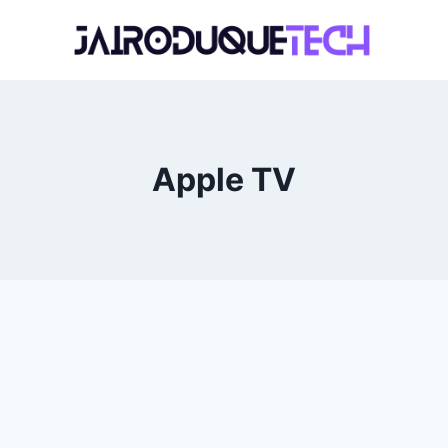
Apple TV