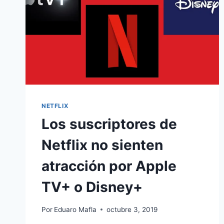
NETFLIX
Los suscriptores de
Netflix no sienten
atracción por Apple
TV+ o Disney+
Por
Eduaro Mafla
octubre 3, 2019