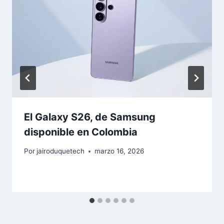
El Galaxy S26, de Samsung
disponible en Colombia
Por
jairoduquetech
marzo 16, 2026