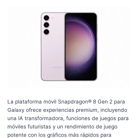
La plataforma móvil Snapdragon® 8 Gen 2 para
Galaxy ofrece experiencias premium, incluyendo
una IA transformadora, funciones de juegos para
móviles futuristas y un rendimiento de juego
potente con los gráficos más rápidos para