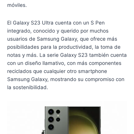
móviles.
El Galaxy S23 Ultra cuenta con un S Pen
integrado, conocido y querido por muchos
usuarios de Samsung Galaxy, que ofrece más
posibilidades para la productividad, la toma de
notas y más. La serie Galaxy S23 también cuenta
con un diseño llamativo, con más componentes
reciclados que cualquier otro smartphone
Samsung Galaxy, mostrando su compromiso con
la sostenibilidad.