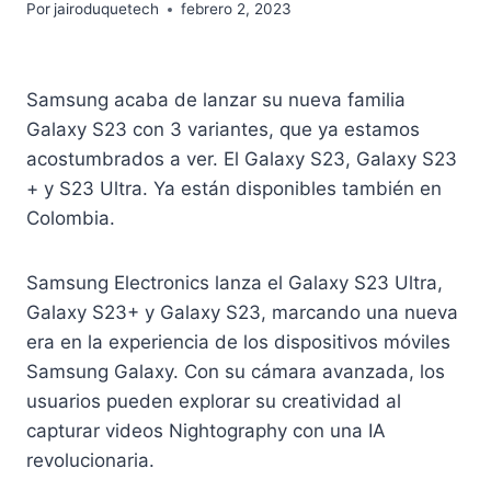
Por
jairoduquetech
febrero 2, 2023
Samsung acaba de lanzar su nueva familia
Galaxy S23 con 3 variantes, que ya estamos
acostumbrados a ver. El Galaxy S23, Galaxy S23
+ y S23 Ultra. Ya están disponibles también en
Colombia.
Samsung Electronics lanza el Galaxy S23 Ultra,
Galaxy S23+ y Galaxy S23, marcando una nueva
era en la experiencia de los dispositivos móviles
Samsung Galaxy. Con su cámara avanzada, los
usuarios pueden explorar su creatividad al
capturar videos Nightography con una IA
revolucionaria.