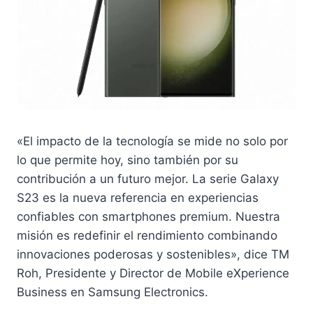
«El impacto de la tecnología se mide no solo por
lo que permite hoy, sino también por su
contribución a un futuro mejor. La serie Galaxy
S23 es la nueva referencia en experiencias
confiables con smartphones premium. Nuestra
misión es redefinir el rendimiento combinando
innovaciones poderosas y sostenibles», dice TM
Roh, Presidente y Director de Mobile eXperience
Business en Samsung Electronics.