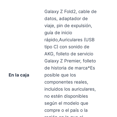
Galaxy Z Fold2, cable de
datos, adaptador de
viaje, pin de expulsión,
guía de inicio
rápido,Auriculares (USB
tipo C) con sonido de
AKG, folleto de servicio
Galaxy Z Premier, folleto
de historia de marca*Es
En la caja
posible que los
componentes reales,
incluidos los auriculares,
no estén disponibles
según el modelo que
compre o el país o la