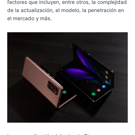
factores que incluyen, entre otros, la complejidad
de la actualización, el modelo, la penetración en
el mercado y más.