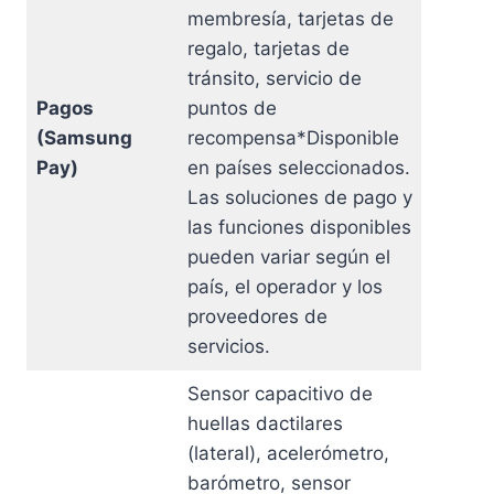
membresía, tarjetas de
regalo, tarjetas de
tránsito, servicio de
Pagos
puntos de
(Samsung
recompensa*Disponible
Pay)
en países seleccionados.
Las soluciones de pago y
las funciones disponibles
pueden variar según el
país, el operador y los
proveedores de
servicios.
Sensor capacitivo de
huellas dactilares
(lateral), acelerómetro,
barómetro, sensor