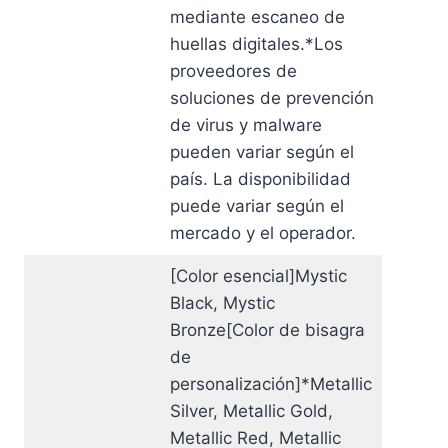
mediante escaneo de
huellas digitales.*Los
proveedores de
soluciones de prevención
de virus y malware
pueden variar según el
país. La disponibilidad
puede variar según el
mercado y el operador.
[Color esencial]Mystic
Black, Mystic
Bronze[Color de bisagra
de
personalización]*Metallic
Silver, Metallic Gold,
Metallic Red, Metallic