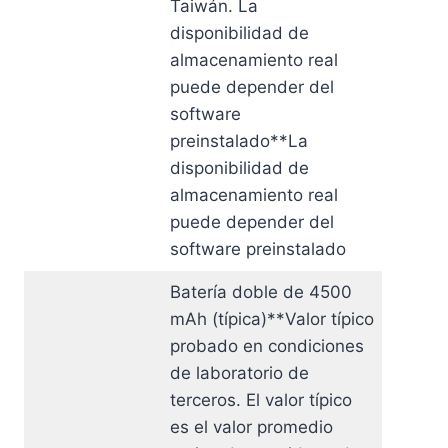
Taiwán. La
disponibilidad de
almacenamiento real
puede depender del
software
preinstalado**La
disponibilidad de
almacenamiento real
puede depender del
software preinstalado
Batería doble de 4500
mAh (típica)**Valor típico
probado en condiciones
de laboratorio de
terceros. El valor típico
es el valor promedio