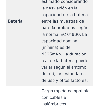
estimado considerando
la desviación en la
capacidad de la batería
Batería
entre las muestras de
batería probadas según
la norma IEC 61960. La
capacidad nominal
(mínima) es de
4365mAh. La duración
real de la batería puede
variar según el entorno
de red, los estándares
de uso y otros factores.
Carga rápida compatible
con cables e
inalámbricos