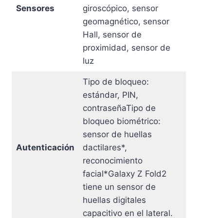
Sensores
giroscópico, sensor
geomagnético, sensor
Hall, sensor de
proximidad, sensor de
luz
Tipo de bloqueo:
estándar, PIN,
contraseñaTipo de
bloqueo biométrico:
sensor de huellas
Autenticación
dactilares*,
reconocimiento
facial*Galaxy Z Fold2
tiene un sensor de
huellas digitales
capacitivo en el lateral.