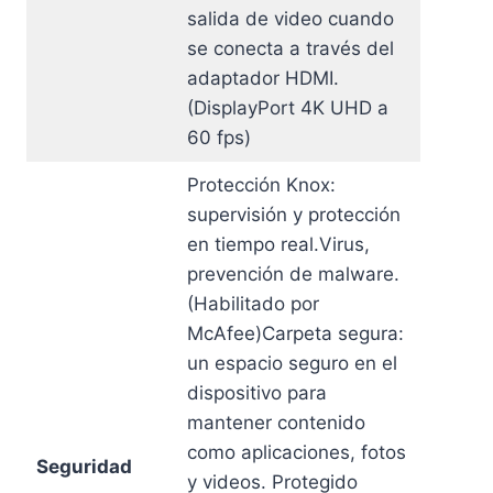
salida de video cuando
se conecta a través del
adaptador HDMI.
(DisplayPort 4K UHD a
60 fps)
Protección Knox:
supervisión y protección
en tiempo real.Virus,
prevención de malware.
(Habilitado por
McAfee)Carpeta segura:
un espacio seguro en el
dispositivo para
mantener contenido
como aplicaciones, fotos
Seguridad
y videos. Protegido