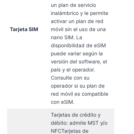
un plan de servicio
inalámbrico y le permite
activar un plan de red
Tarjeta SIM
móvil sin el uso de una
nano SIM. La
disponibilidad de eSIM
puede variar según la
versión del software, el
país y el operador.
Consulte con su
operador si su plan de
red móvil es compatible
con eSIM.
Tarjetas de crédito y
débito: admite MST y/o
NFCTarjetas de