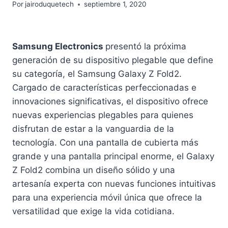
Por
jairoduquetech
septiembre 1, 2020
Samsung Electronics
presentó la próxima
generación de su dispositivo plegable que define
su categoría, el Samsung Galaxy Z Fold2.
Cargado de características perfeccionadas e
innovaciones significativas, el dispositivo ofrece
nuevas experiencias plegables para quienes
disfrutan de estar a la vanguardia de la
tecnología. Con una pantalla de cubierta más
grande y una pantalla principal enorme, el Galaxy
Z Fold2 combina un diseño sólido y una
artesanía experta con nuevas funciones intuitivas
para una experiencia móvil única que ofrece la
versatilidad que exige la vida cotidiana.