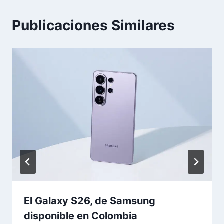
Publicaciones Similares
El Galaxy S26, de Samsung
disponible en Colombia