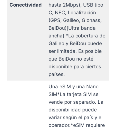
Conectividad
hasta 2Mbps), USB tipo
C, NFC, Localización
(GPS, Galileo, Glonass,
BeiDou)[Ultra banda
ancha] *La cobertura de
Galileo y BeiDou puede
ser limitada. Es posible
que BeiDou no esté
disponible para ciertos
países.
Una eSIM y una Nano
SIM*La tarjeta SIM se
vende por separado. La
disponibilidad puede
variar según el país y el
operador.*eSIM requiere