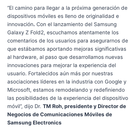
“El camino para llegar a la próxima generación de
dispositivos móviles es lleno de originalidad e
innovación
.
Con el lanzamiento del Samsung
Galaxy Z Fold2, escuchamos atentamente los
comentarios de los usuarios para asegurarnos de
que estábamos aportando mejoras significativas
al hardware, al paso que desarrollamos nuevas
innovaciones para mejorar la experiencia del
usuario. Fortalecidos aún más por nuestras
asociaciones líderes en la industria con Google y
Microsoft, estamos remodelando y redefiniendo
las posibilidades de la experiencia del dispositivo
móvil”, dijo Dr.
TM Roh, presidente y Director de
Negocios de Comunicaciones Móviles de
Samsung Electronics