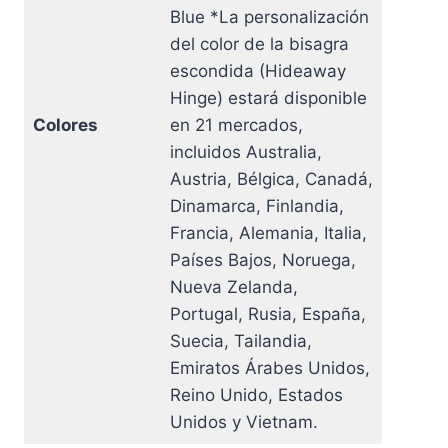
Blue *La personalización
del color de la bisagra
escondida (Hideaway
Hinge) estará disponible
Colores
en 21 mercados,
incluidos Australia,
Austria, Bélgica, Canadá,
Dinamarca, Finlandia,
Francia, Alemania, Italia,
Países Bajos, Noruega,
Nueva Zelanda,
Portugal, Rusia, España,
Suecia, Tailandia,
Emiratos Árabes Unidos,
Reino Unido, Estados
Unidos y Vietnam.