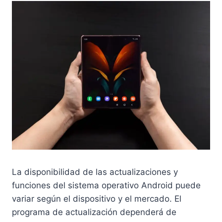
La disponibilidad de las actualizaciones y
funciones del sistema operativo Android puede
variar según el dispositivo y el mercado. El
programa de actualización dependerá de