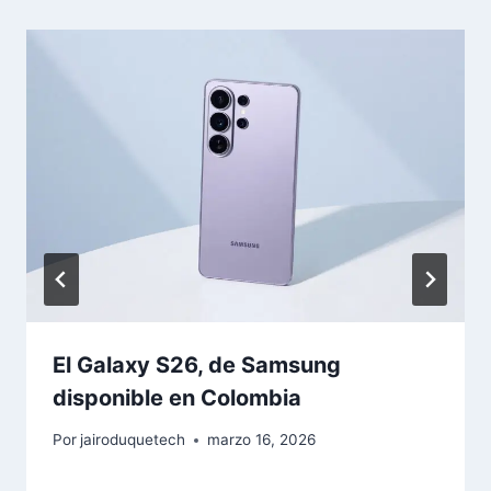
El Galaxy S26, de Samsung
disponible en Colombia
Por
jairoduquetech
marzo 16, 2026