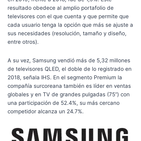
resultado obedece al amplio portafolio de
televisores con el que cuenta y que permite que
cada usuario tenga la opción que más se ajuste a
sus necesidades (resolución, tamaño y diseño,
entre otros).
A su vez, Samsung vendió más de 5,32 millones
de televisores QLED, el doble de lo registrado en
2018, señala IHS. En el segmento Premium la
compañía surcoreana también es líder en ventas
globales y en TV de grandes pulgadas (75”) con
una participación de 52.4%, su más cercano
competidor alcanza un 24.7%.