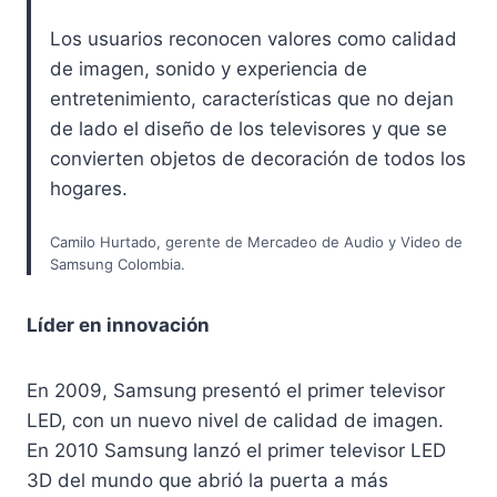
Los usuarios reconocen valores como calidad
de imagen, sonido y experiencia de
entretenimiento, características que no dejan
de lado el diseño de los televisores y que se
convierten objetos de decoración de todos los
hogares.
Camilo Hurtado, gerente de Mercadeo de Audio y Video de
Samsung Colombia.
Líder en innovación
En 2009, Samsung presentó el primer televisor
LED, con un nuevo nivel de calidad de imagen.
En 2010 Samsung lanzó el primer televisor LED
3D del mundo que abrió la puerta a más