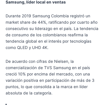
Samsung, líder local en ventas
Durante 2019 Samsung Colombia registró un
market share de 44%, ratificando por cuarto año
consecutivo su liderazgo en el país. La tendencia
de consumo de los colombianos reafirma la
tendencia global en el interés por tecnologías
como QLED y UHD 4K.
De acuerdo con cifras de Nielsen, la
comercialización de TVS Samsung en el país
creció 10% por encima del mercado, con una
variación positiva en participación de más de 3
puntos, lo que consolida a la marca en líder
absoluta de la categoría.