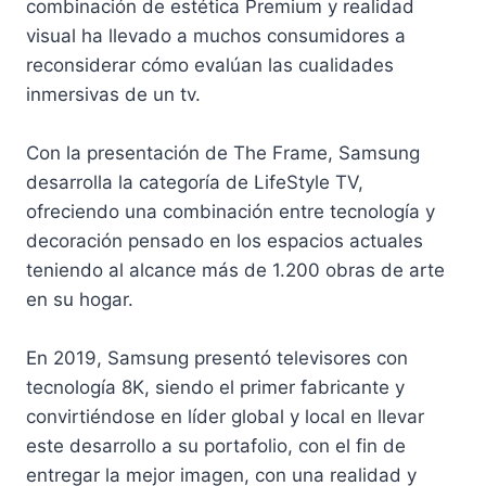
combinación de estética Premium y realidad
visual ha llevado a muchos consumidores a
reconsiderar cómo evalúan las cualidades
inmersivas de un tv.
Con la presentación de The Frame, Samsung
desarrolla la categoría de LifeStyle TV,
ofreciendo una combinación entre tecnología y
decoración pensado en los espacios actuales
teniendo al alcance más de 1.200 obras de arte
en su hogar.
En 2019, Samsung presentó televisores con
tecnología 8K, siendo el primer fabricante y
convirtiéndose en líder global y local en llevar
este desarrollo a su portafolio, con el fin de
entregar la mejor imagen, con una realidad y