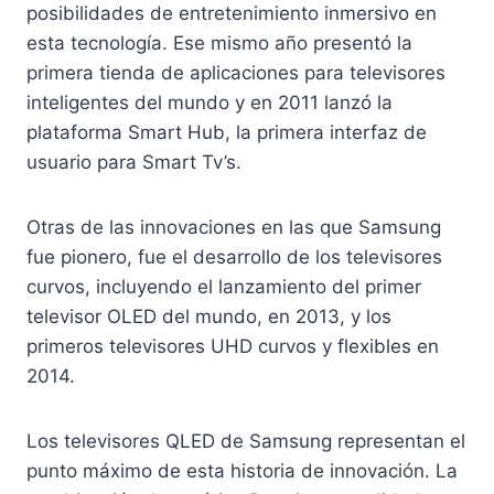
posibilidades de entretenimiento inmersivo en
esta tecnología. Ese mismo año presentó la
primera tienda de aplicaciones para televisores
inteligentes del mundo y en 2011 lanzó la
plataforma Smart Hub, la primera interfaz de
usuario para Smart Tv’s.
Otras de las innovaciones en las que Samsung
fue pionero, fue el desarrollo de los televisores
curvos, incluyendo el lanzamiento del primer
televisor OLED del mundo, en 2013, y los
primeros televisores UHD curvos y flexibles en
2014.
Los televisores QLED de Samsung representan el
punto máximo de esta historia de innovación. La