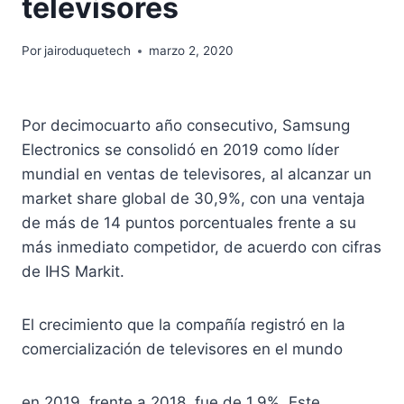
televisores
Por
jairoduquetech
marzo 2, 2020
Por decimocuarto año consecutivo, Samsung
Electronics se consolidó en 2019 como líder
mundial en ventas de televisores, al alcanzar un
market share global de 30,9%, con una ventaja
de más de 14 puntos porcentuales frente a su
más inmediato competidor, de acuerdo con cifras
de IHS Markit.
El crecimiento que la compañía registró en la
comercialización de televisores en el mundo
en 2019, frente a 2018, fue de 1,9%. Este