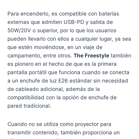
Para encenderlo, es compatible con baterías
externas que admiten USB-PD y salida de
50W/20V o superior, por lo que los usuarios
pueden llevarlo con ellos a cualquier lugar, ya sea
que estén moviéndose, en un viaje de
campamento, entre otros.
The Freestyle
también
es pionero en el hecho de que es la primera
pantalla portátil que funciona cuando se conecta
a un enchufe de luz E26 estándar sin necesidad
de cableado adicional, además de la
compatibilidad con la opción de enchufe de
pared tradicional.
Cuando no se utiliza como proyector para
transmitir contenido, también proporciona un