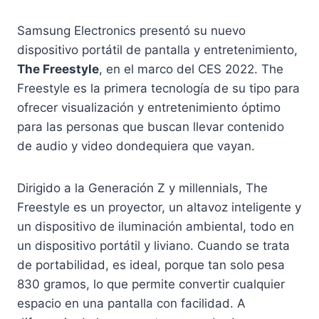
Samsung Electronics presentó su nuevo
dispositivo portátil de pantalla y entretenimiento,
The Freestyle
, en el marco del CES 2022. The
Freestyle es la primera tecnología de su tipo para
ofrecer visualización y entretenimiento óptimo
para las personas que buscan llevar contenido
de audio y video dondequiera que vayan.
Dirigido a la Generación Z y millennials, The
Freestyle es un proyector, un altavoz inteligente y
un dispositivo de iluminación ambiental, todo en
un dispositivo portátil y liviano. Cuando se trata
de portabilidad, es ideal, porque tan solo pesa
830 gramos, lo que permite convertir cualquier
espacio en una pantalla con facilidad. A