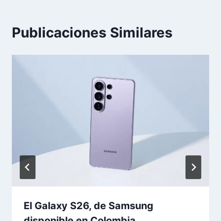
Publicaciones Similares
El Galaxy S26, de Samsung
disponible en Colombia