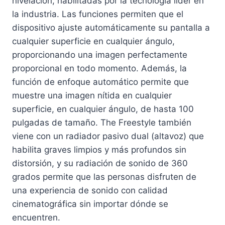
nivelación, habilitadas por la tecnología líder en
la industria. Las funciones permiten que el
dispositivo ajuste automáticamente su pantalla a
cualquier superficie en cualquier ángulo,
proporcionando una imagen perfectamente
proporcional en todo momento. Además, la
función de enfoque automático permite que
muestre una imagen nítida en cualquier
superficie, en cualquier ángulo, de hasta 100
pulgadas de tamaño. The Freestyle también
viene con un radiador pasivo dual (altavoz) que
habilita graves limpios y más profundos sin
distorsión, y su radiación de sonido de 360
grados permite que las personas disfruten de
una experiencia de sonido con calidad
cinematográfica sin importar dónde se
encuentren.