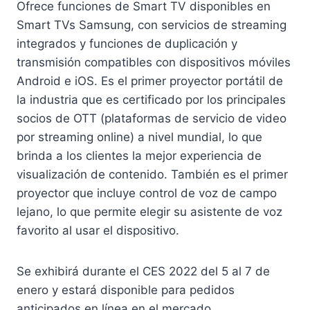
Ofrece funciones de Smart TV disponibles en
Smart TVs Samsung, con servicios de streaming
integrados y funciones de duplicación y
transmisión compatibles con dispositivos móviles
Android e iOS. Es el primer proyector portátil de
la industria que es certificado por los principales
socios de OTT (plataformas de servicio de video
por streaming online) a nivel mundial, lo que
brinda a los clientes la mejor experiencia de
visualización de contenido. También es el primer
proyector que incluye control de voz de campo
lejano, lo que permite elegir su asistente de voz
favorito al usar el dispositivo.
Se exhibirá durante el CES 2022 del 5 al 7 de
enero y estará disponible para pedidos
anticipados en línea en el mercado