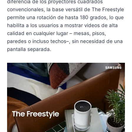
diferencia de los proyectores cuadrados
convencionales, la base versátil de The Freestyle
permite una rotación de hasta 180 grados, lo que
habilita a los usuarios a mostrar videos de alta
calidad en cualquier lugar – mesas, pisos,
paredes o incluso techos–, sin necesidad de una
pantalla separada.