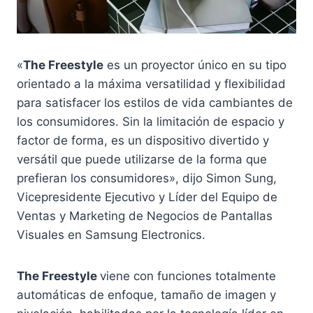
«
The Freestyle
es un proyector único en su tipo
orientado a la máxima versatilidad y flexibilidad
para satisfacer los estilos de vida cambiantes de
los consumidores. Sin la limitación de espacio y
factor de forma, es un dispositivo divertido y
versátil que puede utilizarse de la forma que
prefieran los consumidores», dijo Simon Sung,
Vicepresidente Ejecutivo y Líder del Equipo de
Ventas y Marketing de Negocios de Pantallas
Visuales en Samsung Electronics.
The Freestyle
viene con funciones totalmente
automáticas de enfoque, tamaño de imagen y