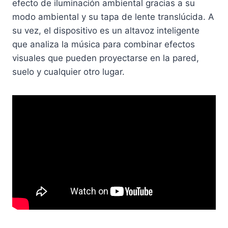
efecto de iluminación ambiental gracias a su
modo ambiental y su tapa de lente translúcida. A
su vez, el dispositivo es un altavoz inteligente
que analiza la música para combinar efectos
visuales que pueden proyectarse en la pared,
suelo y cualquier otro lugar.