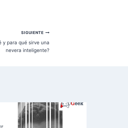
SIGUIENTE
 y para qué sirve una
nevera inteligente?