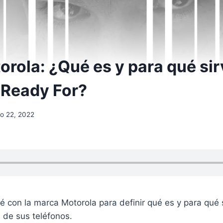
rola: ¿Qué es y para qué sir
 Ready For?
o 22, 2022
é con la marca Motorola para definir qué es y para qué s
 de sus teléfonos.