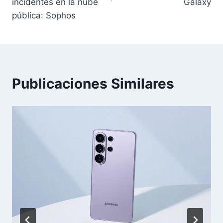
incidentes en la nube
Galaxy
pública: Sophos
Publicaciones Similares