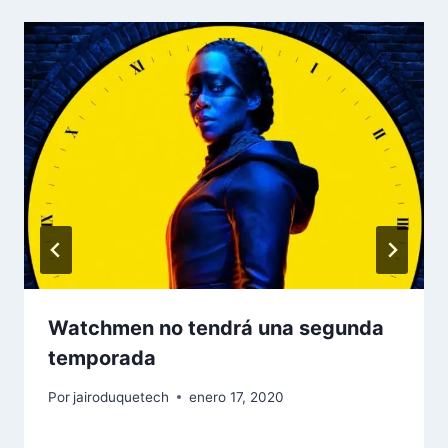
Watchmen no tendrá una segunda
temporada
Por
jairoduquetech
enero 17, 2020