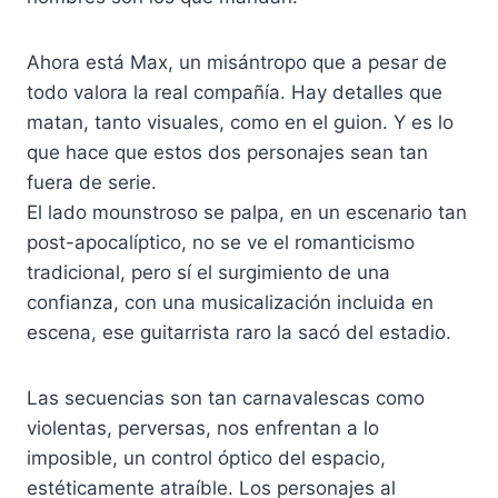
Ahora está Max, un misántropo que a pesar de
todo valora la real compañía. Hay detalles que
matan, tanto visuales, como en el guion. Y es lo
que hace que estos dos personajes sean tan
fuera de serie.
El lado mounstroso se palpa, en un escenario tan
post-apocalíptico, no se ve el romanticismo
tradicional, pero sí el surgimiento de una
confianza, con una musicalización incluida en
escena, ese guitarrista raro la sacó del estadio.
Las secuencias son tan carnavalescas como
violentas, perversas, nos enfrentan a lo
imposible, un control óptico del espacio,
estéticamente atraíble. Los personajes al