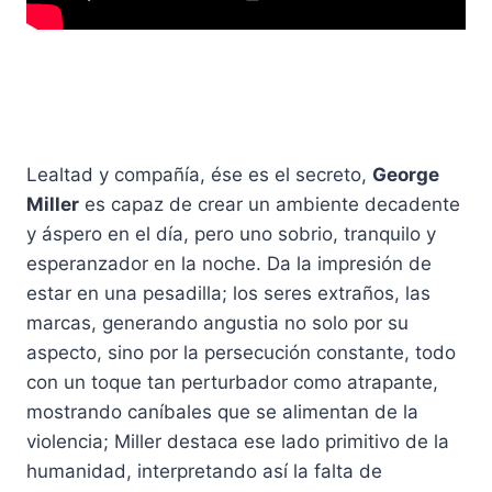
Lealtad y compañía, ése es el secreto,
George
Miller
es capaz de crear un ambiente decadente
y áspero en el día, pero uno sobrio, tranquilo y
esperanzador en la noche. Da la impresión de
estar en una pesadilla; los seres extraños, las
marcas, generando angustia no solo por su
aspecto, sino por la persecución constante, todo
con un toque tan perturbador como atrapante,
mostrando caníbales que se alimentan de la
violencia; Miller destaca ese lado primitivo de la
humanidad, interpretando así la falta de