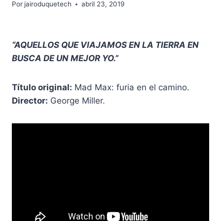
Por
jairoduquetech
abril 23, 2019
“AQUELLOS QUE VIAJAMOS EN LA TIERRA EN
BUSCA DE UN MEJOR YO.”
Título original:
Mad Max: furia en el camino.
Director:
George Miller.