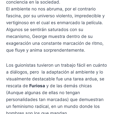
conciencia en la sociedad.
El ambiente no nos abruma, por el contrario
fascina, por su universo violento, impredecible y
vertiginoso en el cual es enmarcado la película.
Algunos se sentirán saturados con su
mecanismo, George muestra dentro de su
exageración una constante marcación de ritmo,
que fluye y anima sorprendentemente.
Los guionistas tuvieron un trabajo fácil en cuánto
a diálogos, pero la adaptación al ambiente y lo
visualmente destacable fue una tarea ardua, se
rescata de
Furiosa
y de las demás chicas
(Aunque algunas de ellas no tengan
personalidades tan marcadas) que demuestran
un feminismo radical, en un mundo donde los
hombres son los que mandan.