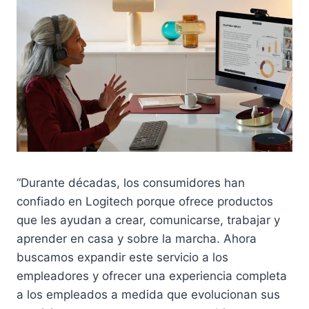
“Durante décadas, los consumidores han
confiado en Logitech porque ofrece productos
que les ayudan a crear, comunicarse, trabajar y
aprender en casa y sobre la marcha. Ahora
buscamos expandir este servicio a los
empleadores y ofrecer una experiencia completa
a los empleados a medida que evolucionan sus