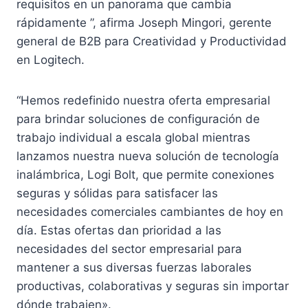
requisitos en un panorama que cambia
rápidamente ”, afirma Joseph Mingori, gerente
general de B2B para Creatividad y Productividad
en Logitech.
“Hemos redefinido nuestra oferta empresarial
para brindar soluciones de configuración de
trabajo individual a escala global mientras
lanzamos nuestra nueva solución de tecnología
inalámbrica, Logi Bolt, que permite conexiones
seguras y sólidas para satisfacer las
necesidades comerciales cambiantes de hoy en
día. Estas ofertas dan prioridad a las
necesidades del sector empresarial para
mantener a sus diversas fuerzas laborales
productivas, colaborativas y seguras sin importar
dónde trabajen».