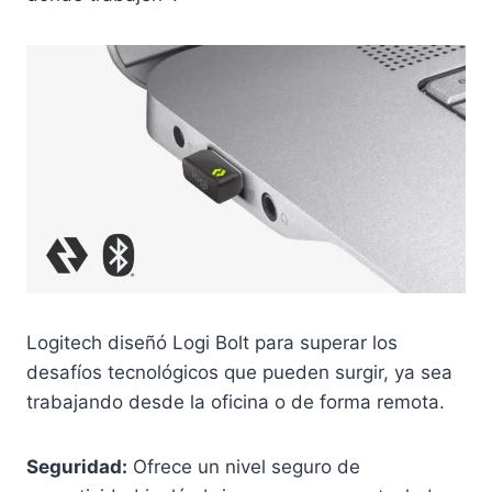
Logitech diseñó Logi Bolt para superar los
desafíos tecnológicos que pueden surgir, ya sea
trabajando desde la oficina o de forma remota.
Seguridad:
Ofrece un nivel seguro de