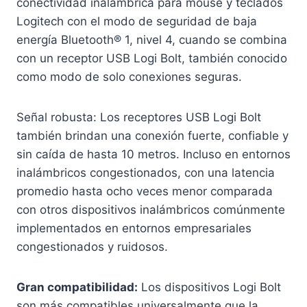
conectividad inalámbrica para mouse y teclados
Logitech con el modo de seguridad de baja
energía Bluetooth® 1, nivel 4, cuando se combina
con un receptor USB Logi Bolt, también conocido
como modo de solo conexiones seguras.
Señal robusta: Los receptores USB Logi Bolt
también brindan una conexión fuerte, confiable y
sin caída de hasta 10 metros. Incluso en entornos
inalámbricos congestionados, con una latencia
promedio hasta ocho veces menor comparada
con otros dispositivos inalámbricos comúnmente
implementados en entornos empresariales
congestionados y ruidosos.
Gran compatibilidad:
Los dispositivos Logi Bolt
son más compatibles universalmente que la