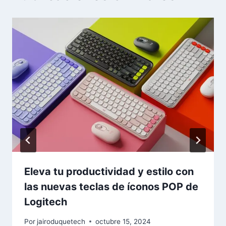
Eleva tu productividad y estilo con
las nuevas teclas de íconos POP de
Logitech
Por
jairoduquetech
octubre 15, 2024