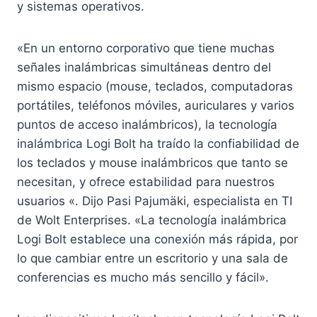
y sistemas operativos.
«En un entorno corporativo que tiene muchas
señales inalámbricas simultáneas dentro del
mismo espacio (mouse, teclados, computadoras
portátiles, teléfonos móviles, auriculares y varios
puntos de acceso inalámbricos), la tecnología
inalámbrica Logi Bolt ha traído la confiabilidad de
los teclados y mouse inalámbricos que tanto se
necesitan, y ofrece estabilidad para nuestros
usuarios «. Dijo Pasi Pajumäki, especialista en TI
de Wolt Enterprises. «La tecnología inalámbrica
Logi Bolt establece una conexión más rápida, por
lo que cambiar entre un escritorio y una sala de
conferencias es mucho más sencillo y fácil».