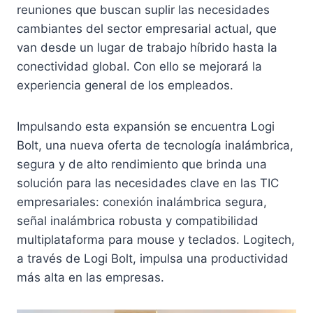
reuniones que buscan suplir las necesidades
cambiantes del sector empresarial actual, que
van desde un lugar de trabajo híbrido hasta la
conectividad global. Con ello se mejorará la
experiencia general de los empleados.
Impulsando esta expansión se encuentra Logi
Bolt, una nueva oferta de tecnología inalámbrica,
segura y de alto rendimiento que brinda una
solución para las necesidades clave en las TIC
empresariales: conexión inalámbrica segura,
señal inalámbrica robusta y compatibilidad
multiplataforma para mouse y teclados. Logitech,
a través de Logi Bolt, impulsa una productividad
más alta en las empresas.