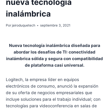
nueva tecnología
inalámbrica
Por
jairoduquetech
septiembre 3, 2021
Nueva tecnología inalámbrica diseñada para
abordar los desafíos de TI: conectividad
inalámbrica sólida y segura con compatibilidad
de plataforma casi universal.
Logitech, la empresa líder en equipos
electrónicos de consumo, anunció la expansión
de su oferta de negocios empresariales que
incluye soluciones para el trabajo individual; con
tecnologías para videoconferencia en salas de