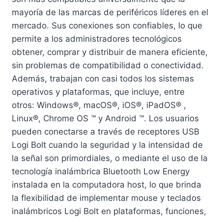
mayoría de las marcas de periféricos líderes en el
mercado. Sus conexiones son confiables, lo que
permite a los administradores tecnológicos
obtener, comprar y distribuir de manera eficiente,
sin problemas de compatibilidad o conectividad.
Además, trabajan con casi todos los sistemas
operativos y plataformas, que incluye, entre
otros: Windows®, macOS®, iOS®, iPadOS® ,
Linux®, Chrome OS ™ y Android ™. Los usuarios
pueden conectarse a través de receptores USB
Logi Bolt cuando la seguridad y la intensidad de
la señal son primordiales, o mediante el uso de la
tecnología inalámbrica Bluetooth Low Energy
instalada en la computadora host, lo que brinda
la flexibilidad de implementar mouse y teclados
inalámbricos Logi Bolt en plataformas, funciones,