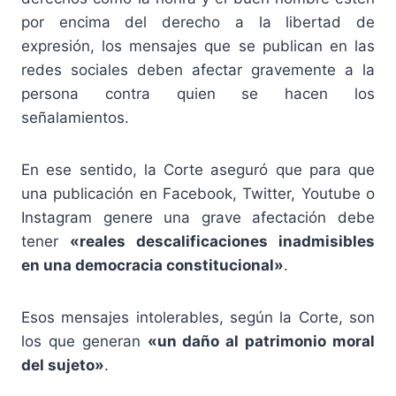
por encima del derecho a la libertad de
expresión, los mensajes que se publican en las
redes sociales deben afectar gravemente a la
persona contra quien se hacen los
señalamientos.
En ese sentido, la Corte aseguró que para que
una publicación en Facebook, Twitter, Youtube o
Instagram genere una grave afectación debe
tener
«reales descalificaciones inadmisibles
en una democracia constitucional»
.
Esos mensajes intolerables, según la Corte, son
los que generan
«un daño al patrimonio moral
del sujeto»
.