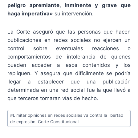
peligro apremiante, inminente y grave que
haga imperativa»
su intervención.
La Corte aseguró que las personas que hacen
publicaciones en redes sociales no ejercen un
control sobre eventuales reacciones o
comportamientos de intolerancia de quienes
pueden acceder a esos contenidos y los
repliquen. Y asegura que difícilmente se podría
llegar a establecer que una publicación
determinada en una red social fue la que llevó a
que terceros tomaran vías de hecho.
Etiquetas
#
Limitar opiniones en redes sociales va contra la libertad
de
de expresión: Corte Constitucional
la
entrada: