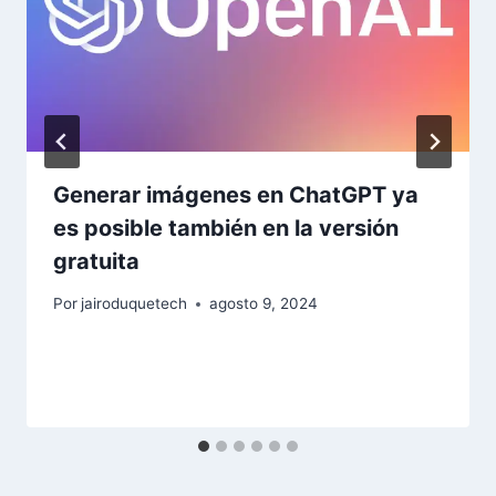
Generar imágenes en ChatGPT ya
es posible también en la versión
gratuita
Por
jairoduquetech
agosto 9, 2024