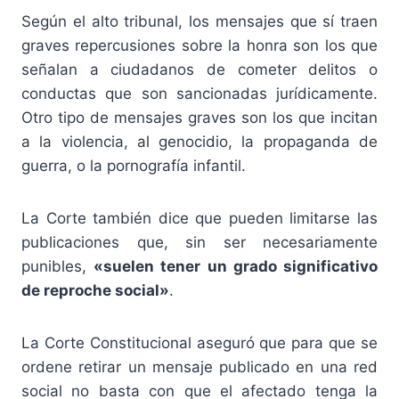
Según el alto tribunal, los mensajes que sí traen
graves repercusiones sobre la honra son los que
señalan a ciudadanos de cometer delitos o
conductas que son sancionadas jurídicamente.
Otro tipo de mensajes graves son los que incitan
a la violencia, al genocidio, la propaganda de
guerra, o la pornografía infantil.
La Corte también dice que pueden limitarse las
publicaciones que, sin ser necesariamente
punibles,
«suelen tener un grado significativo
de reproche social»
.
La Corte Constitucional aseguró que para que se
ordene retirar un mensaje publicado en una red
social no basta con que el afectado tenga la