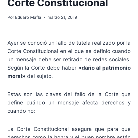
Corte Constitucional
Por
Eduaro Mafla
marzo 21, 2019
Ayer se conoció un fallo de tutela realizado por la
Corte Constitucional en el que se definió cuando
un mensaje debe ser retirado de redes sociales.
Según la Corte debe haber
«daño al patrimonio
moral»
del sujeto.
Estas son las claves del fallo de la Corte que
define cuándo un mensaje afecta derechos y
cuando no:
La Corte Constitucional asegura que para que
derechos como la honra y el buen nombre estén