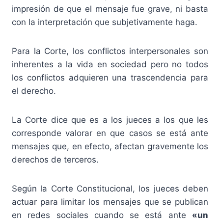
impresión de que el mensaje fue grave, ni basta
con la interpretación que subjetivamente haga.
Para la Corte, los conflictos interpersonales son
inherentes a la vida en sociedad pero no todos
los conflictos adquieren una trascendencia para
el derecho.
La Corte dice que es a los jueces a los que les
corresponde valorar en que casos se está ante
mensajes que, en efecto, afectan gravemente los
derechos de terceros.
Según la Corte Constitucional, los jueces deben
actuar para limitar los mensajes que se publican
en redes sociales cuando se está ante
«un