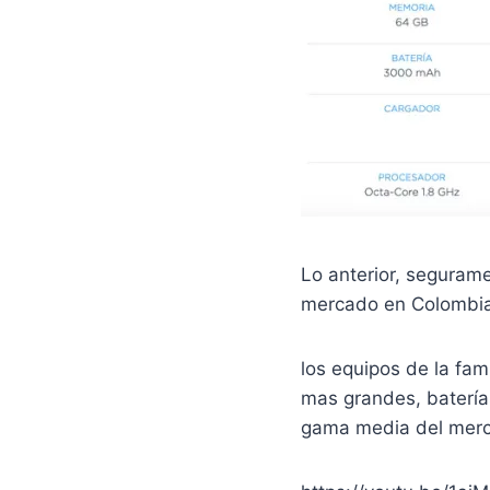
Lo anterior, segurame
mercado en Colombia
los equipos de la fam
mas grandes, baterías
gama media del mer