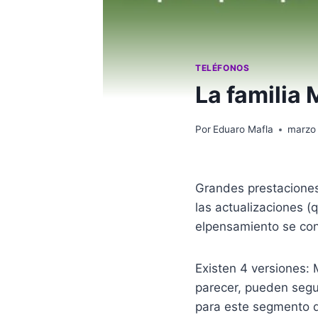
TELÉFONOS
La familia
Por
Eduaro Mafla
marzo 
Grandes prestaciones 
las actualizaciones (
elpensamiento se con
Existen 4 versiones:
parecer, pueden segu
para este segmento 