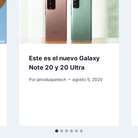
Este es el nuevo Galaxy
Note 20 y 20 Ultra
Por
jairoduquetech
agosto 5, 2020