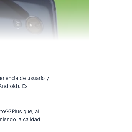
eriencia de usuario y
Android). Es
toG7Plus que, al
niendo la calidad