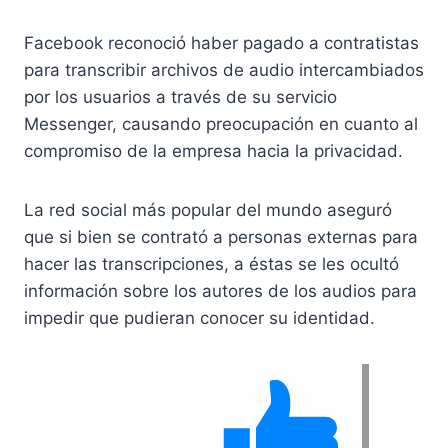
Facebook reconoció haber pagado a contratistas
para transcribir archivos de audio intercambiados
por los usuarios a través de su servicio
Messenger, causando preocupación en cuanto al
compromiso de la empresa hacia la privacidad.
La red social más popular del mundo aseguró
que si bien se contrató a personas externas para
hacer las transcripciones, a éstas se les ocultó
información sobre los autores de los audios para
impedir que pudieran conocer su identidad.