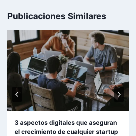
Publicaciones Similares
3 aspectos digitales que aseguran
el crecimiento de cualquier startup