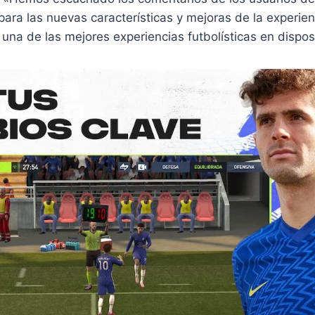
ara las nuevas características y mejoras de la experien
na de las mejores experiencias futbolísticas en disposi