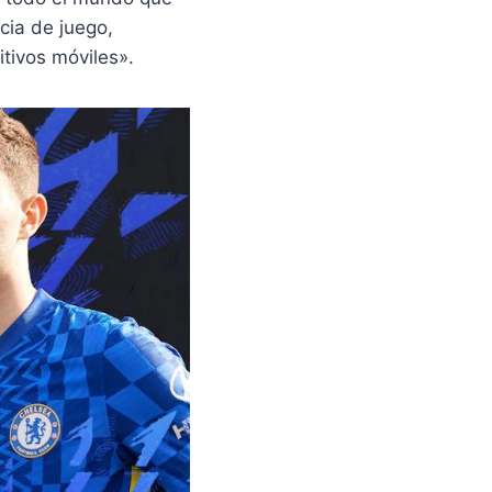
cia de juego,
tivos móviles».