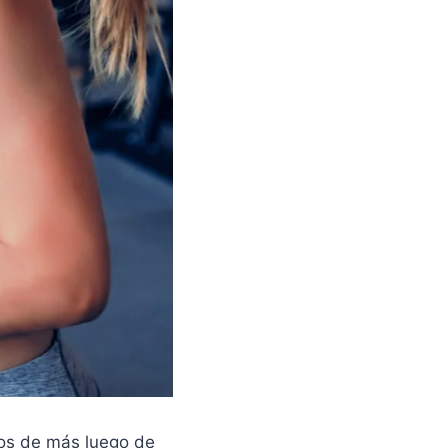
tos de más luego de