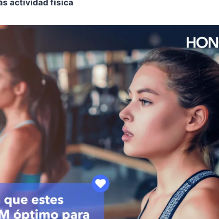
s actividad física