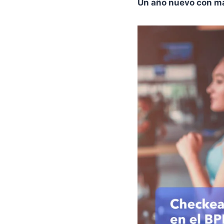
Un año nuevo con má