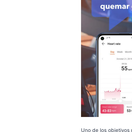
Uno de los objetivos