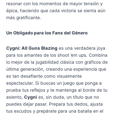
resonar con los momentos de mayor tensión y
épica, haciendo que cada victoria se sienta aún
más gratificante.
Un Obligado para los Fans del Género
Cygni: All Guns Blazing
es una verdadera joya
para los amantes de los shoot ’em ups. Combina
lo mejor de la jugabilidad clásica con gráficos de
última generación, creando una experiencia que
es tan desafiante como visualmente
espectacular. Si buscas un juego que ponga a
prueba tus reflejos y te mantenga al borde de tu
asiento,
Cygni
es, sin duda, un título que no
puedes dejar pasar. Prepara tus dedos, ajusta
tus escudos y prepárate para una batalla en el