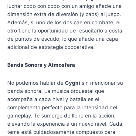
luchar codo con codo con un amigo añade una
dimensión extra de diversión (y caos) al juego.
Además, si uno de los dos cae en combate, el
otro tiene la oportunidad de resucitarlo a costa
de puntos de escudo, lo que añade una capa
adicional de estrategia cooperativa.
Banda Sonora y Atmosfera
No podemos hablar de
Cygni
sin mencionar su
banda sonora. La música orquestal que
acompaña a cada nivel y batalla es el
complemento perfecto para la intensidad del
gameplay. Te sumerge de lleno en la acción,
elevando la experiencia a un nuevo nivel. Cada
tema está cuidadosamente compuesto para