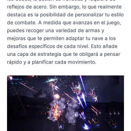
reflejos de acero. Sin embargo, lo que realmente
destaca es la posibilidad de personalizar tu estilo
de combate. A medida que avanzas en el juego,
puedes recoger una variedad de armas y
mejoras que te permiten adaptar tu nave a los
desafíos específicos de cada nivel. Esto añade
una capa de estrategia que te obligará a pensar
rápido y a planificar cada movimiento.