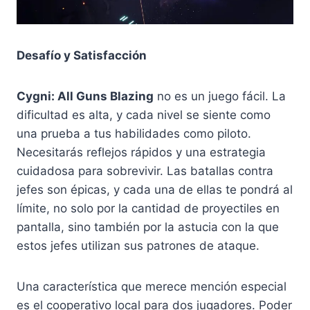
Desafío y Satisfacción
Cygni: All Guns Blazing
no es un juego fácil. La
dificultad es alta, y cada nivel se siente como
una prueba a tus habilidades como piloto.
Necesitarás reflejos rápidos y una estrategia
cuidadosa para sobrevivir. Las batallas contra
jefes son épicas, y cada una de ellas te pondrá al
límite, no solo por la cantidad de proyectiles en
pantalla, sino también por la astucia con la que
estos jefes utilizan sus patrones de ataque.
Una característica que merece mención especial
es el cooperativo local para dos jugadores. Poder