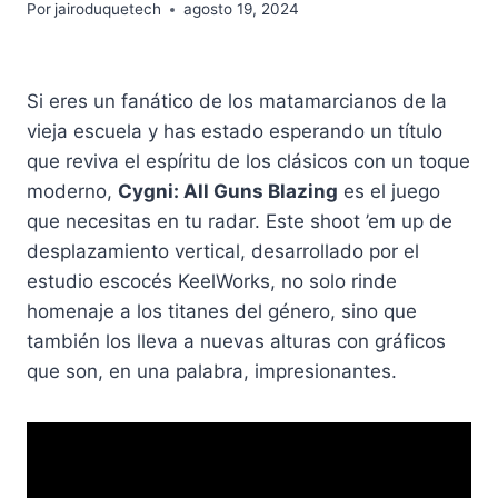
Por
jairoduquetech
agosto 19, 2024
Si eres un fanático de los matamarcianos de la
vieja escuela y has estado esperando un título
que reviva el espíritu de los clásicos con un toque
moderno,
Cygni: All Guns Blazing
es el juego
que necesitas en tu radar. Este shoot ’em up de
desplazamiento vertical, desarrollado por el
estudio escocés KeelWorks, no solo rinde
homenaje a los titanes del género, sino que
también los lleva a nuevas alturas con gráficos
que son, en una palabra, impresionantes.