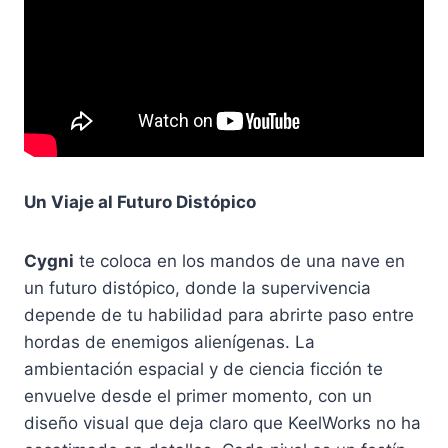
Un Viaje al Futuro Distópico
Cygni
te coloca en los mandos de una nave en
un futuro distópico, donde la supervivencia
depende de tu habilidad para abrirte paso entre
hordas de enemigos alienígenas. La
ambientación espacial y de ciencia ficción te
envuelve desde el primer momento, con un
diseño visual que deja claro que KeelWorks no ha