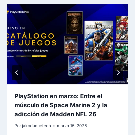
PlayStation en marzo: Entre el
músculo de Space Marine 2 y la
adicción de Madden NFL 26
Por
jairoduquetech
marzo 15, 2026